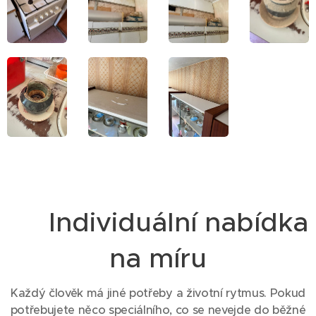
🎯 Individuální nabídka
na míru
Každý člověk má jiné potřeby a životní rytmus. Pokud
potřebujete něco speciálního, co se nevejde do běžné